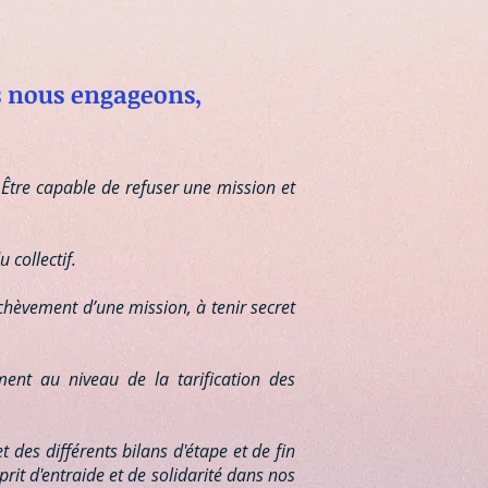
s nous engageons,
 Être capable de refuser une mission et
 collectif.
chèvement d’une mission, à tenir secret
mment au niveau de la tarification des
des différents bilans d'étape et de fin
it d'entraide et de solidarité dans nos