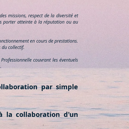
es missions, respect de la diversité et
s porter atteinte à la réputation ou au
onctionnement en cours de prestations.
du collectif.
Professionnelle couvrant les éventuels
.
llaboration par simple
 la collaboration d'un