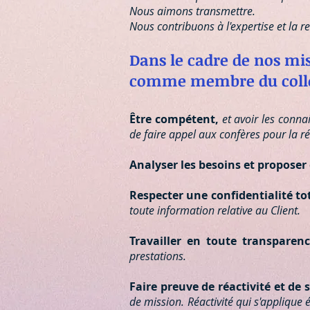
Nous aimons transmettre.
Nous contribuons à l'expertise et la r
Dans le cadre de nos mi
comme membre du collec
Être compétent,
et avoir les conna
de faire appel aux confères pour la ré
Analyser les besoins et proposer
Respecter une confidentialité tot
toute information relative au Client.
Travailler en toute transparen
prestations.
Faire preuve de réactivité et de 
de mission. Réactivité qui s'applique