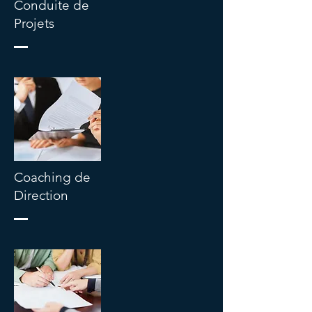
Conduite de
Projets
Coaching de
Direction