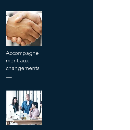
Accompagne
ment aux
changements