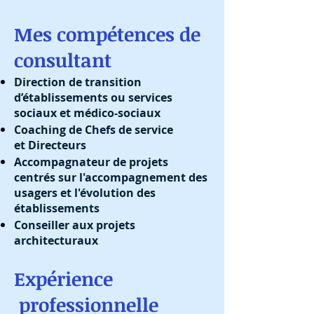
Mes compétences de
consultant
Direction de transition
d’établissements ou services
sociaux et médico-sociaux
Coaching de Chefs de service
et Directeurs
Accompagnateur de projets
centrés sur l'accompagnement des
usagers et l'évolution des
établissements
Conseiller aux projets
architecturaux
Expérience
professionnelle