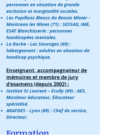
personnes en situation de grande
exclusion et marginalité sociales.
Les Papillons Blancs du Bassin Minier -
Montceau les Mines (71) : SESSAD, IME,
ESAT Blanchisserie : personnes
handicapées mentales.
La Roche - Les Sauvages (69) :
hébergement : adultes en situation de
handicap psychique.
Enseignant, accompagnateur de
mémoires et membre de jury
d'examens (depuis 2002) :
Institut St Laurent – Ecully (69) : AES,
Moniteur éducateur, Éducateur
spécialisé.
ARAFDES - Lyon (69) : Chef de service,
Directeur.
Formation