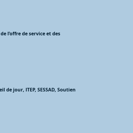
 l’offre de service et des
il de jour, ITEP, SESSAD, Soutien