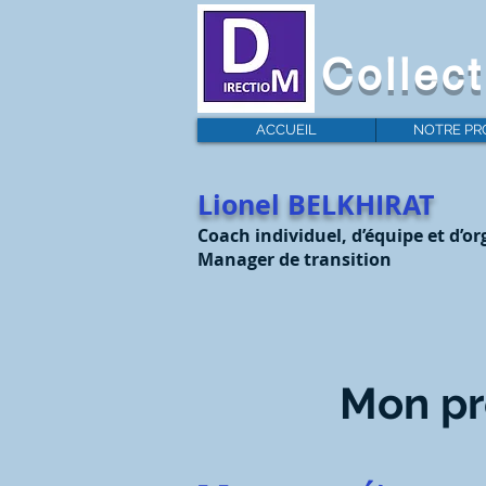
Collect
ACCUEIL
NOTRE PR
Lionel BELKHIRAT
Coach individuel, d’équipe et d’o
Manager de transition
Mon pr