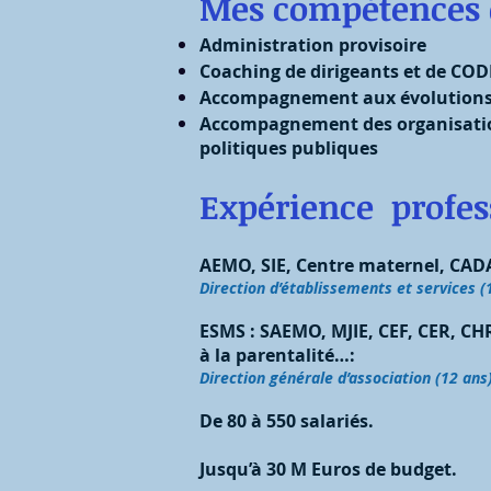
Mes compétences 
Administration provisoire
Coaching de dirigeants et de COD
Accompagnement aux évolutions de
Accompagnement des organisations 
politiques publiques
Expérience profes
AEMO, SIE, Centre maternel, CAD
Direction d’établissements et services (
ESMS : SAEMO, MJIE, CEF, CER, CHR
à la parentalité…:
Direction générale d’association (12 ans
De 80 à 550 salariés.
Jusqu’à 30 M Euros de budget.